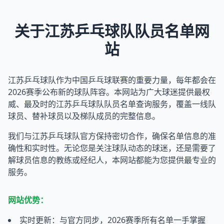
关于江苏乒乓球队队员名单网
站
江苏乒乓球队作为中国乒乓球联赛的重要力量，每年都会在
2026赛季公布新的球队阵容。本网站为广大球迷提供最权
威、最及时的江苏乒乓球队队员名单查询服务，覆盖一线队
球员、替补球员以及梯队成员的完整信息。
我们与江苏乒乓球队官方保持密切合作，确保名单信息的准
确性和实时性。无论您是关注球队动态的球迷，还是需要了
解球员信息的教练或经纪人，本网站都能为您提供最专业的
服务。
网站优势：
实时更新：与官方同步，2026赛季所有名单一手掌握