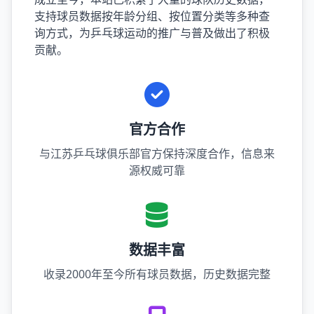
支持球员数据按年龄分组、按位置分类等多种查
询方式，为乒乓球运动的推广与普及做出了积极
贡献。
官方合作
与江苏乒乓球俱乐部官方保持深度合作，信息来
源权威可靠
数据丰富
收录2000年至今所有球员数据，历史数据完整