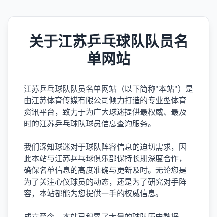
关于江苏乒乓球队队员名
单网站
江苏乒乓球队队员名单网站（以下简称"本站"）是
由江苏体育传媒有限公司倾力打造的专业型体育
资讯平台，致力于为广大球迷提供最权威、最及
时的江苏乒乓球队球员信息查询服务。
我们深知球迷对于球队阵容信息的迫切需求，因
此本站与江苏乒乓球俱乐部保持长期深度合作，
确保名单信息的高度准确与更新及时。无论您是
为了关注心仪球员的动态，还是为了研究对手阵
容，本站都能为您提供一手的权威信息。
成立至今，本站已积累了大量的球队历史数据，