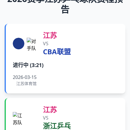
告
江苏
VS
CBA联盟
进行中 (3:21)
2026-03-15
江苏体育馆
江苏
VS
浙江乒乓