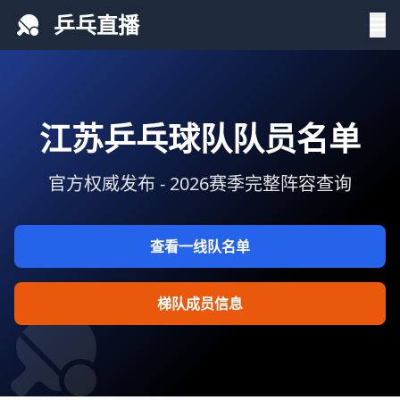
乒乓直播
江苏乒乓球队队员名单
官方权威发布 - 2026赛季完整阵容查询
查看一线队名单
梯队成员信息