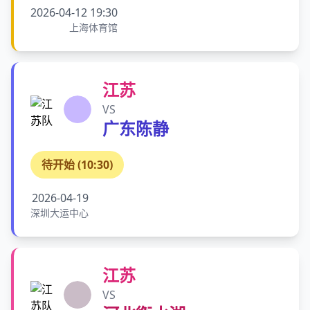
2026-04-12 19:30
上海体育馆
江苏
VS
广东陈静
待开始 (10:30)
2026-04-19
深圳大运中心
江苏
VS